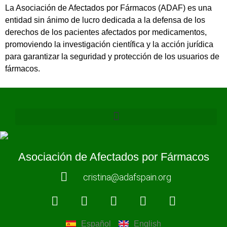
La Asociación de Afectados por Fármacos (ADAF) es una
entidad sin ánimo de lucro dedicada a la defensa de los
derechos de los pacientes afectados por medicamentos,
promoviendo la investigación científica y la acción jurídica
para garantizar la seguridad y protección de los usuarios de
fármacos.
Asociación de Afectados por Fármacos
cristina@adafspain.org
Español
English