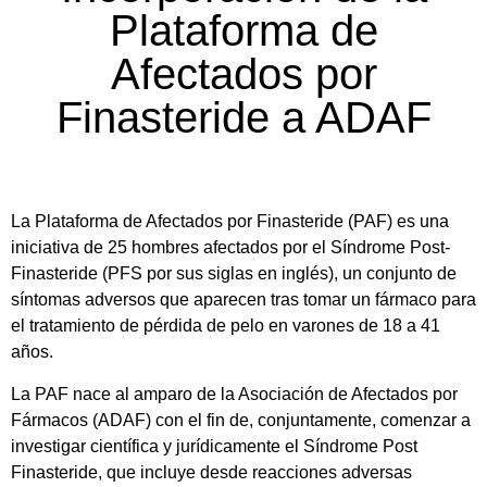
Plataforma de
Afectados por
Finasteride a ADAF
La Plataforma de Afectados por Finasteride (PAF) es una
iniciativa de 25 hombres afectados por el Síndrome Post-
Finasteride (PFS por sus siglas en inglés), un conjunto de
síntomas adversos que aparecen tras tomar un fármaco para
el tratamiento de pérdida de pelo en varones de 18 a 41
años.
La PAF nace al amparo de la Asociación de Afectados por
Fármacos (ADAF) con el fin de, conjuntamente, comenzar a
investigar científica y jurídicamente el Síndrome Post
Finasteride, que incluye desde reacciones adversas