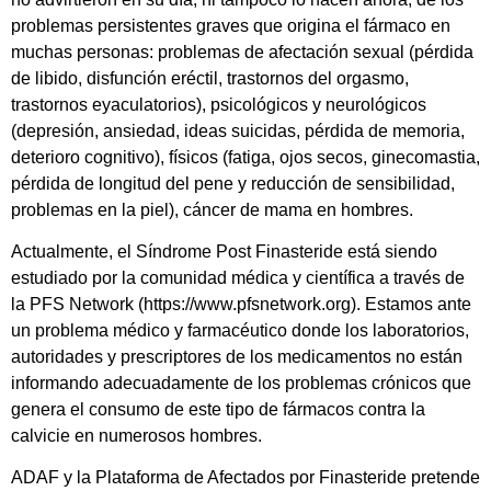
problemas persistentes graves que origina el fármaco en
muchas personas: problemas de afectación sexual (pérdida
de libido, disfunción eréctil, trastornos del orgasmo,
trastornos eyaculatorios), psicológicos y neurológicos
(depresión, ansiedad, ideas suicidas, pérdida de memoria,
deterioro cognitivo), físicos (fatiga, ojos secos, ginecomastia,
pérdida de longitud del pene y reducción de sensibilidad,
problemas en la piel), cáncer de mama en hombres.
Actualmente, el Síndrome Post Finasteride está siendo
estudiado por la comunidad médica y científica a través de
la PFS Network (https://www.pfsnetwork.org). Estamos ante
un problema médico y farmacéutico donde los laboratorios,
autoridades y prescriptores de los medicamentos no están
informando adecuadamente de los problemas crónicos que
genera el consumo de este tipo de fármacos contra la
calvicie en numerosos hombres.
ADAF y la Plataforma de Afectados por Finasteride pretende