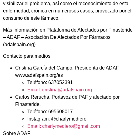
visibilizar el problema, así como el reconocimiento de esta
enfermedad, crónica en numerosos casos, provocado por el
consumo de este fármaco.
Más información en Plataforma de Afectados por Finasteride
– ADAF – Asociación De Afectados Por Fármacos
(adafspain.org)
Contacto para medios:
Cristina García del Campo. Presidenta de ADAF
www.adafspain.org/es
Teléfono: 637052391
Email: cristina@adafspain.org
Carlos Rerucha. Portavoz de PAF y afectado por
Finasteride.
Teléfono: 695608017
Instagram: @charlymediero
Email: charlymediero@gmail.com
Sobre ADAF: