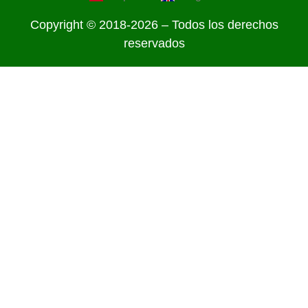
Copyright © 2018-2026 – Todos los derechos
reservados