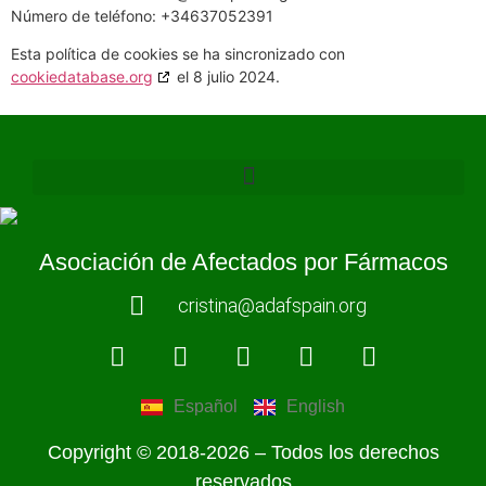
Número de teléfono: +34637052391
Esta política de cookies se ha sincronizado con
cookiedatabase.org
el 8 julio 2024.
Asociación de Afectados por Fármacos
cristina@adafspain.org
Español
English
Copyright © 2018-2026 – Todos los derechos
reservados