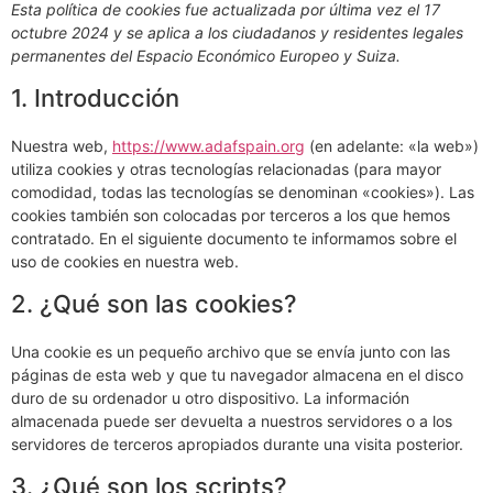
Esta política de cookies fue actualizada por última vez el 17
octubre 2024 y se aplica a los ciudadanos y residentes legales
permanentes del Espacio Económico Europeo y Suiza.
1. Introducción
Nuestra web,
https://www.adafspain.org
(en adelante: «la web»)
utiliza cookies y otras tecnologías relacionadas (para mayor
comodidad, todas las tecnologías se denominan «cookies»). Las
cookies también son colocadas por terceros a los que hemos
contratado. En el siguiente documento te informamos sobre el
uso de cookies en nuestra web.
2. ¿Qué son las cookies?
Una cookie es un pequeño archivo que se envía junto con las
páginas de esta web y que tu navegador almacena en el disco
duro de su ordenador u otro dispositivo. La información
almacenada puede ser devuelta a nuestros servidores o a los
servidores de terceros apropiados durante una visita posterior.
3. ¿Qué son los scripts?