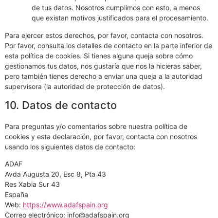
de tus datos. Nosotros cumplimos con esto, a menos
que existan motivos justificados para el procesamiento.
Para ejercer estos derechos, por favor, contacta con nosotros.
Por favor, consulta los detalles de contacto en la parte inferior de
esta política de cookies. Si tienes alguna queja sobre cómo
gestionamos tus datos, nos gustaría que nos la hicieras saber,
pero también tienes derecho a enviar una queja a la autoridad
supervisora (la autoridad de protección de datos).
10. Datos de contacto
Para preguntas y/o comentarios sobre nuestra política de
cookies y esta declaración, por favor, contacta con nosotros
usando los siguientes datos de contacto:
ADAF
Avda Augusta 20, Esc 8, Pta 43
Res Xabia Sur 43
España
Web:
https://www.adafspain.org
Correo electrónico:
info@
adafspain.org