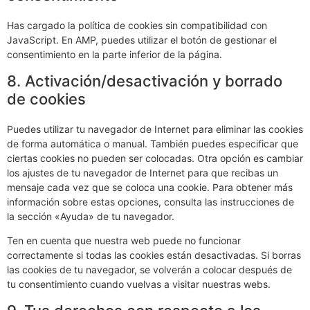
Has cargado la política de cookies sin compatibilidad con
JavaScript. En AMP, puedes utilizar el botón de gestionar el
consentimiento en la parte inferior de la página.
8. Activación/desactivación y borrado
de cookies
Puedes utilizar tu navegador de Internet para eliminar las cookies
de forma automática o manual. También puedes especificar que
ciertas cookies no pueden ser colocadas. Otra opción es cambiar
los ajustes de tu navegador de Internet para que recibas un
mensaje cada vez que se coloca una cookie. Para obtener más
información sobre estas opciones, consulta las instrucciones de
la sección «Ayuda» de tu navegador.
Ten en cuenta que nuestra web puede no funcionar
correctamente si todas las cookies están desactivadas. Si borras
las cookies de tu navegador, se volverán a colocar después de
tu consentimiento cuando vuelvas a visitar nuestras webs.