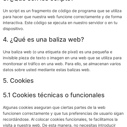
Un script es un fragmento de código de programa que se utiliza
para hacer que nuestra web funcione correctamente y de forma
interactiva. Este código se ejecuta en nuestro servidor o en tu
dispositivo.
4. ¿Qué es una baliza web?
Una baliza web (o una etiqueta de píxel) es una pequeña e
invisible pieza de texto o imagen en una web que se utiliza para
monitorear el tráfico en una web. Para ello, se almacenan varios
datos sobre usted mediante estas balizas web.
5. Cookies
5.1 Cookies técnicas o funcionales
Algunas cookies aseguran que ciertas partes de la web
funcionen correctamente y que tus preferencias de usuario sigan
recordándose. Al colocar cookies funcionales, te facilitamos la
visita a nuestra web. De esta manera, no necesitas introducir