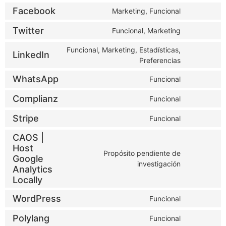
Facebook
Marketing, Funcional
Twitter
Funcional, Marketing
Funcional, Marketing, Estadísticas,
LinkedIn
Preferencias
WhatsApp
Funcional
Complianz
Funcional
Stripe
Funcional
CAOS |
Host
Propósito pendiente de
Google
investigación
Analytics
Locally
WordPress
Funcional
Polylang
Funcional