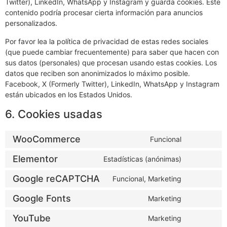
Twitter), LinkedIn, WhatsApp y Instagram y guarda cookies. Este
contenido podría procesar cierta información para anuncios
personalizados.
Por favor lea la política de privacidad de estas redes sociales
(que puede cambiar frecuentemente) para saber que hacen con
sus datos (personales) que procesan usando estas cookies. Los
datos que reciben son anonimizados lo máximo posible.
Facebook, X (Formerly Twitter), LinkedIn, WhatsApp y Instagram
están ubicados en los Estados Unidos.
6. Cookies usadas
WooCommerce
Funcional
Elementor
Estadísticas (anónimas)
Google reCAPTCHA
Funcional, Marketing
Google Fonts
Marketing
YouTube
Marketing