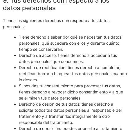
9. Tus derechos con respecto a los
datos personales
Tienes los siguientes derechos con respecto a tus datos
personales:
Tiene derecho a saber por qué se necesitan tus datos
personales, qué sucederá con ellos y durante cuánto
tiempo se conservarán.
Derecho de acceso: tienes derecho a acceder a tus
datos personales que conocemos.
Derecho de rectificación: tienes derecho a completar,
rectificar, borrar o bloquear tus datos personales cuando
lo desees.
Si nos das tu consentimiento para procesar tus datos,
tienes derecho a revocar dicho consentimiento y a que
se eliminen tus datos personales.
Derecho de cesión de tus datos: tienes derecho a
solicitar todos tus datos personales al responsable del
tratamiento y a transferirlos íntegramente a otro
responsable del tratamiento.
Derecho de oposición: puedes oponerte al tratamiento