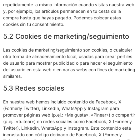
repetidamente la misma información cuando visitas nuestra web
y, por ejemplo, los artículos permanecen en tu cesta de la
compra hasta que hayas pagado. Podemos colocar estas
cookies sin tu consentimiento.
5.2 Cookies de marketing/seguimiento
Las cookies de marketing/seguimiento son cookies, o cualquier
otra forma de almacenamiento local, usadas para crear perfiles
de usuario para mostrar publicidad o para hacer el seguimiento
del usuario en esta web o en varias webs con fines de marketing
similares.
5.3 Redes sociales
En nuestra web hemos incluido contenido de Facebook, X
(Formerly Twitter), LinkedIn, WhatsApp y Instagram para
promover páginas web (p.ej.: «Me gusta», «Pinear») o compartir
(p.ej.: «tuitear») en redes sociales como Facebook, X (Formerly
Twitter), LinkedIn, WhatsApp y Instagram. Este contenido está
incrustado con código derivado de Facebook, X (Formerly