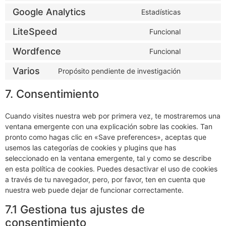
Google Analytics
Estadísticas
LiteSpeed
Funcional
Wordfence
Funcional
Varios
Propósito pendiente de investigación
7. Consentimiento
Cuando visites nuestra web por primera vez, te mostraremos una
ventana emergente con una explicación sobre las cookies. Tan
pronto como hagas clic en «Save preferences», aceptas que
usemos las categorías de cookies y plugins que has
seleccionado en la ventana emergente, tal y como se describe
en esta política de cookies. Puedes desactivar el uso de cookies
a través de tu navegador, pero, por favor, ten en cuenta que
nuestra web puede dejar de funcionar correctamente.
7.1 Gestiona tus ajustes de
consentimiento